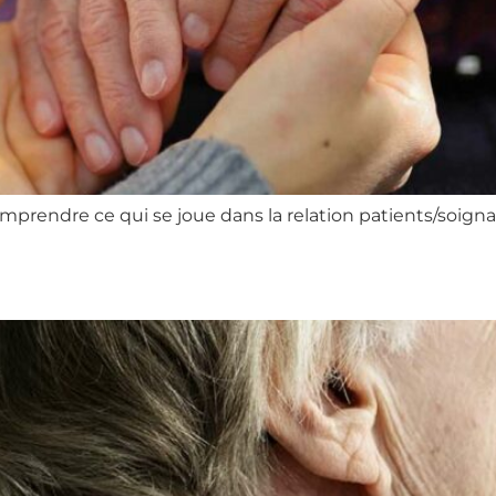
mprendre ce qui se joue dans la relation patients/soigna