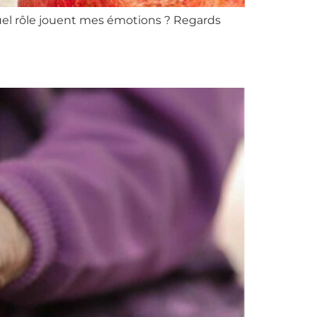
uel rôle jouent mes émotions ? Regards