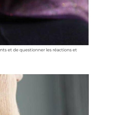
nts et de questionner les réactions et