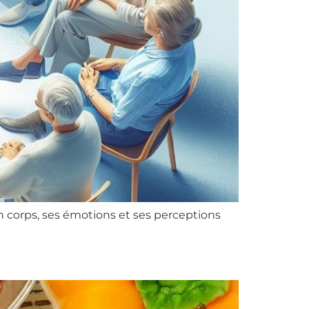
son corps, ses émotions et ses perceptions