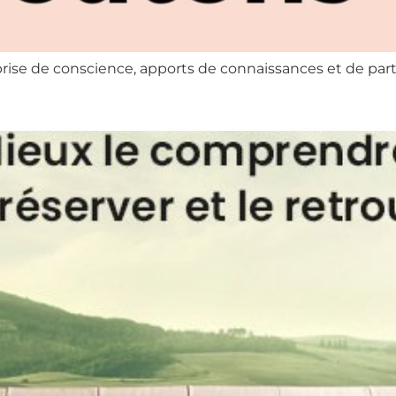
prise de conscience, apports de connaissances et de par