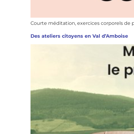
Courte méditation, exercices corporels de 
Des ateliers citoyens en Val d’Amboise