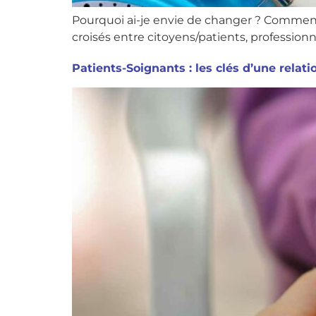
Pourquoi ai-je envie de changer ? Comment
croisés entre citoyens/patients, professi
Patients-Soignants : les clés d’une relat