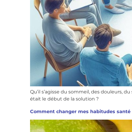
Qu’il s’agisse du sommeil, des douleurs, du 
était le début de la solution ?
Comment changer mes habitudes santé 