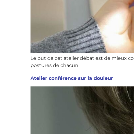
Le but de cet atelier débat est de mieux co
postures de chacun.
Atelier conférence sur la douleur