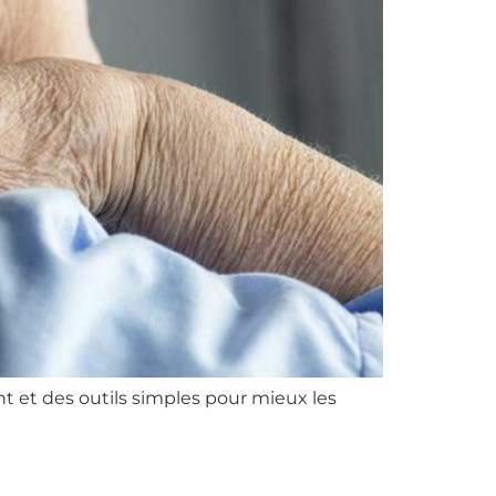
t et des outils simples pour mieux les