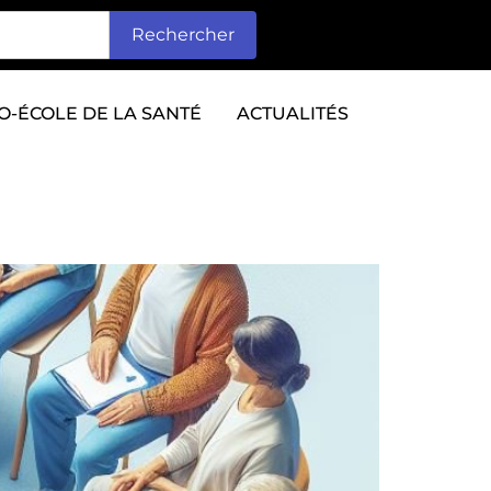
Rechercher
O-ÉCOLE DE LA SANTÉ
ACTUALITÉS