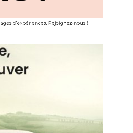
tages d’expériences. Rejoignez-nous !