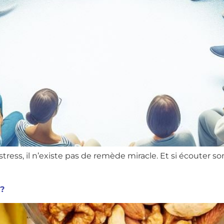
stress, il n’existe pas de remède miracle. Et si écouter 
?