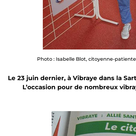
Photo : Isabelle Blot, citoyenne-patient
Le 23 juin dernier, à Vibraye dans la Sa
L’occasion pour de nombreux vibray