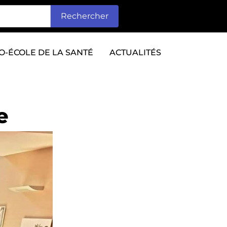
Rechercher
O-ÉCOLE DE LA SANTÉ
ACTUALITÉS
e