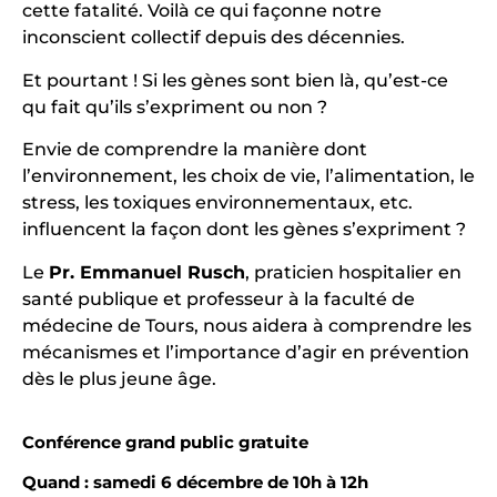
cette fatalité. Voilà ce qui façonne notre
inconscient collectif depuis des décennies.
Et pourtant ! Si les gènes sont bien là, qu’est-ce
qu fait qu’ils s’expriment ou non ?
Envie de comprendre la manière dont
l’environnement, les choix de vie, l’alimentation, le
stress, les toxiques environnementaux, etc.
influencent la façon dont les gènes s’expriment ?
Le
Pr. Emmanuel Rusch
, praticien hospitalier en
santé publique et professeur à la faculté de
médecine de Tours, nous aidera à comprendre les
mécanismes et l’importance d’agir en prévention
dès le plus jeune âge.
Conférence grand public gratuite
Quand : samedi 6 décembre de 10h à 12h