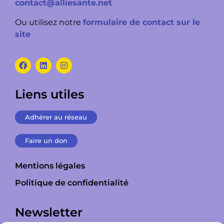
contact@alliesante.net
Ou utilisez notre
formulaire de contact sur le
site
Liens utiles
Adhérer au réseau
Faire un don
Mentions légales
Politique de confidentialité
Newsletter