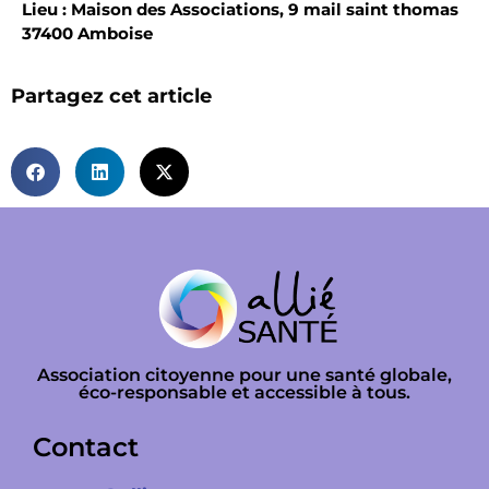
Lieu : Maison des Associations, 9 mail saint thomas
37400 Amboise
Partagez cet article
Association citoyenne pour une santé globale,
éco-responsable et accessible à tous.
Contact