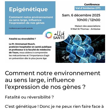
Comment notre environnement
au sens large, influence
l’expression de nos gènes ?
Fatalité ou réversibilité ?
C’est génétique ! Donc je ne peux rien faire face à